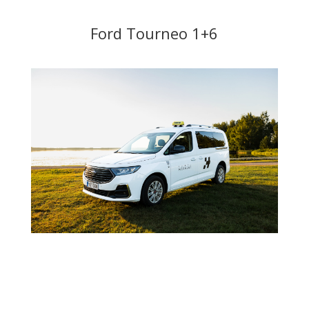
Ford Tourneo 1+6