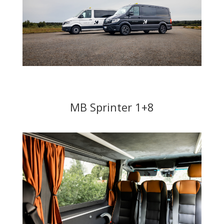
MB Sprinter 1+8