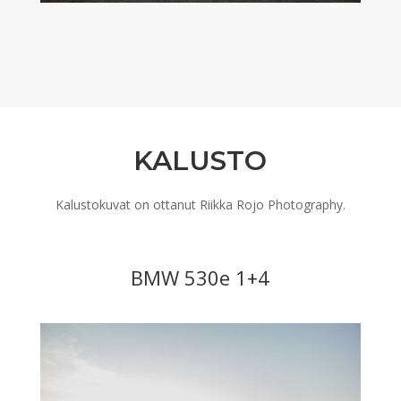
KALUSTO
Kalustokuvat on ottanut Riikka Rojo Photography.
BMW 530e 1+4