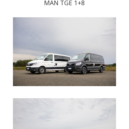
MAN TGE 1+8