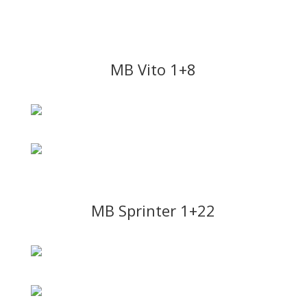
MB Vito 1+8
MB Sprinter 1+22